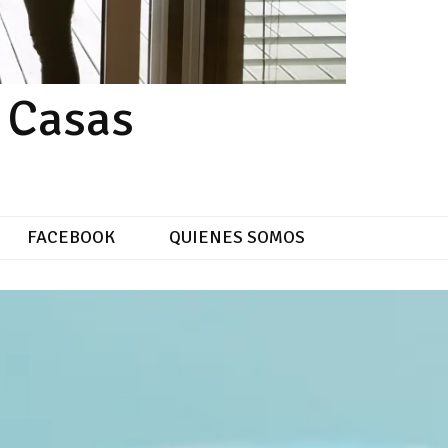
e Casas
FACEBOOK
QUIENES SOMOS