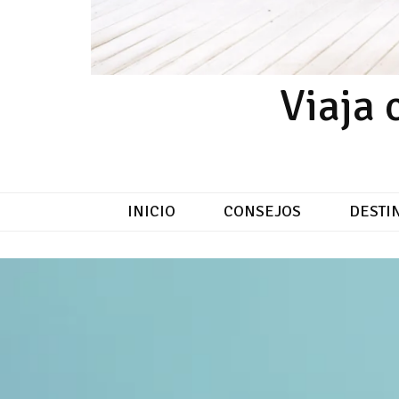
Viaja 
INICIO
CONSEJOS
DESTI