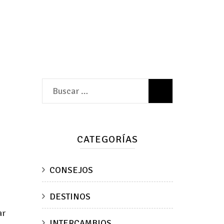
Buscar:
CATEGORÍAS
CONSEJOS
DESTINOS
ar
INTERCAMBIOS