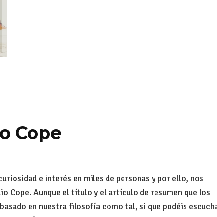
io Cope
uriosidad e interés en miles de personas y por ello, nos
o Cope. Aunque el título y el artículo de resumen que los
 basado en nuestra filosofía como tal, si que podéis escuch