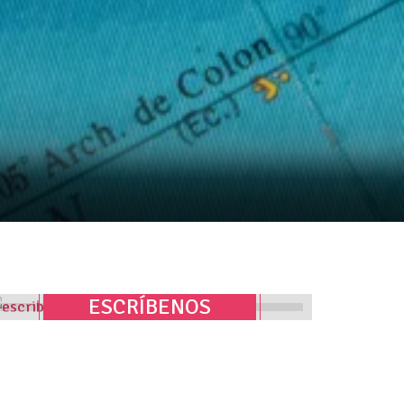
ESCRÍBENOS