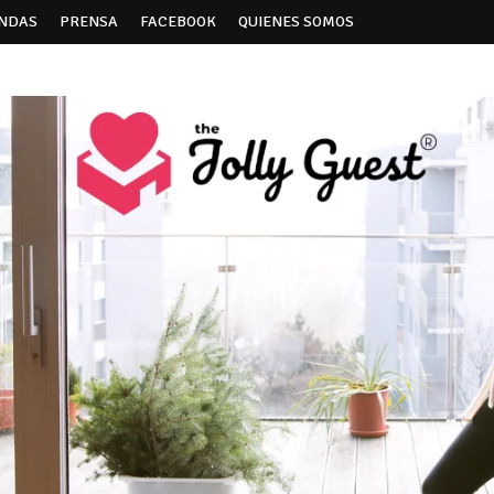
ENDAS
PRENSA
FACEBOOK
QUIENES SOMOS